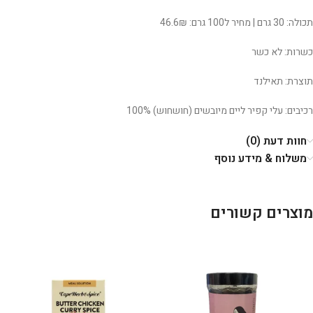
תכולה: 30 גרם | מחיר ל100 גרם: 46.6₪
כשרות: לא כשר
תוצרת: תאילנד
רכיבים: עלי קפיר ליים מיובשים (חושחוש) 100%
חוות דעת (0)
משלוח & מידע נוסף
מוצרים קשורים