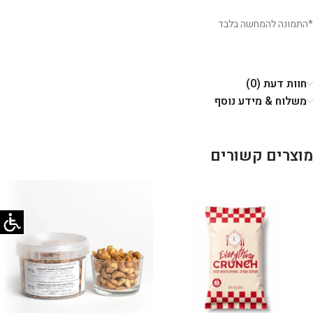
*התמונה להמחשה בלבד
חוות דעת (0)
משלוח & מידע נוסף
מוצרים קשורים