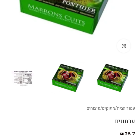
לחצו להגדלה
עמוד הבית
/
מתוקים
/
פיצוחים
ערמונים
₪
26.7