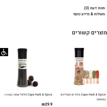
חוות דעת (0)
משלוח & מידע נוסף
מוצרים קשורים
Cape Harb & Spice מלח ים ותבלינים
Cape Harb & Spice פלפל שחור במטחנה
במטחנה
₪
29.9