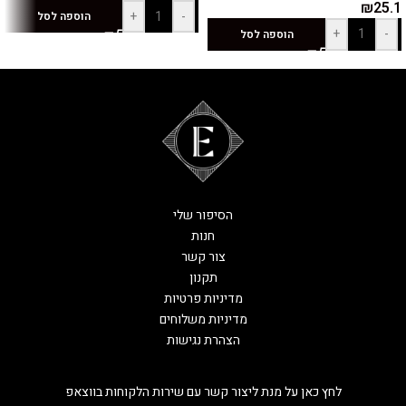
₪
25.1
+
-
הוספה לסל
+
-
הוספה לסל
הסיפור שלי
חנות
צור קשר
תקנון
מדיניות פרטיות
מדיניות משלוחים
הצהרת נגישות
לחץ כאן על מנת ליצור קשר עם שירות הלקוחות בווצאפ