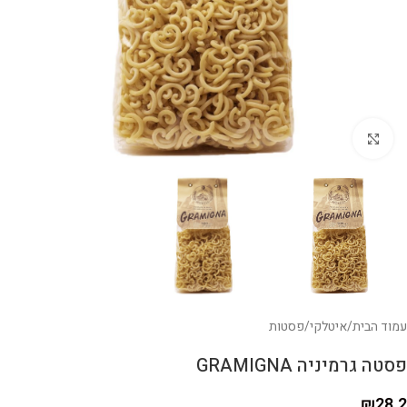
לחצו להגדלה
עמוד הבית
/
איטלקי
/
פסטות
פסטה גרמיניה GRAMIGNA
₪
28.2