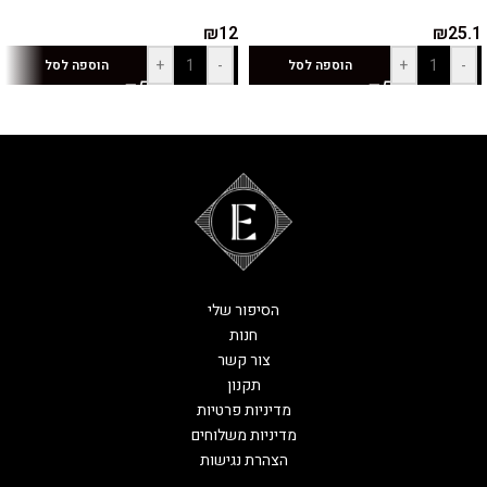
₪
12
₪
25.1
+
-
+
-
הוספה לסל
הוספה לסל
הסיפור שלי
חנות
צור קשר
תקנון
מדיניות פרטיות
מדיניות משלוחים
הצהרת נגישות