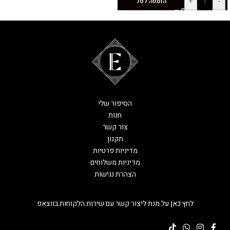
+
-
הוספה לסל
הסיפור שלי
חנות
צור קשר
תקנון
מדיניות פרטיות
מדיניות משלוחים
הצהרת נגישות
לחץ כאן על מנת ליצור קשר עם שירות הלקוחות בווצאפ