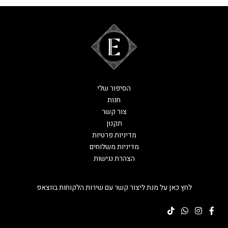
הסיפור שלי
חנות
צור קשר
תקנון
מדיניות פרטיות
מדיניות משלוחים
הצהרת נגישות
לחץ כאן על מנת ליצור קשר עם שירות הלקוחות בווצאפ