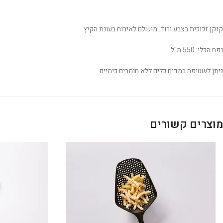
קנקן זכוכית בצבע ורוד. מושלם לאירוח בעונת הקיץ.
נפח הכלי: 550 מ"ל
ניתן לשטיפה במדיח כלים ללא חומרים כימיים.
מוצרים קשורים