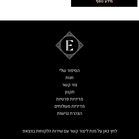
מידע נוסף
הסיפור שלי
חנות
צור קשר
תקנון
מדיניות פרטיות
מדיניות משלוחים
הצהרת נגישות
לחץ כאן על מנת ליצור קשר עם שירות הלקוחות בווצאפ