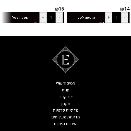
₪
15
₪
14
+
-
+
-
הוספה לסל
הוספה לסל
הסיפור שלי
חנות
צור קשר
תקנון
מדיניות פרטיות
מדיניות משלוחים
הצהרת נגישות