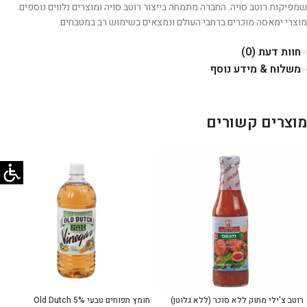
שמפיקות רוטב סויה. החברה מתמחה בייצור רוטב סויה ומוצרים נלווים נוספים.
מוצרי ימאסה מוכרים ברחבי העולם ונמצאים בשימוש רב במטבחים.
חוות דעת (0)
משלוח & מידע נוסף
מוצרים קשורים
רוטב צ'ילי מתוק ללא סוכר (ללא גלוטן)
חומץ תפוחים טבעי 5% Old Dutch