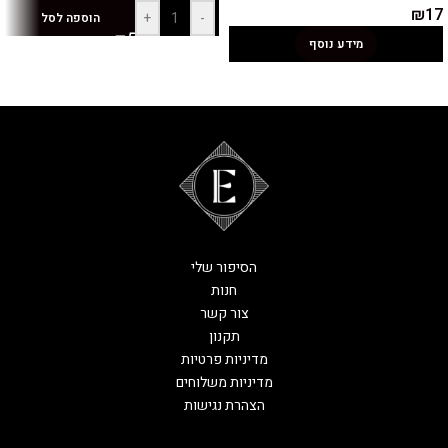
₪
17
+
-
הוספה לסל
מידע נוסף
הסיפור שלי
חנות
צור קשר
תקנון
מדיניות פרטיות
מדיניות משלוחים
הצהרת נגישות