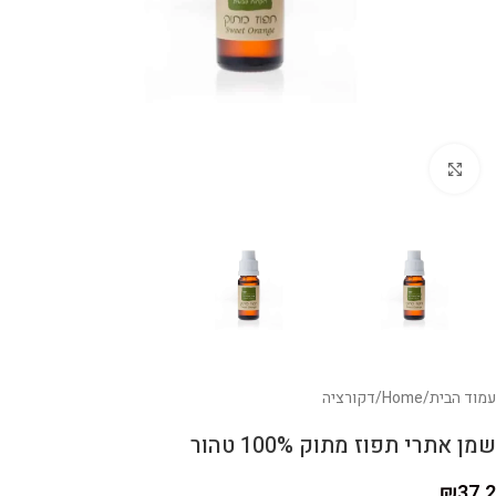
לחצו להגדלה
עמוד הבית
/
Home
/
דקורציה
שמן אתרי תפוז מתוק 100% טהור
₪
37.2