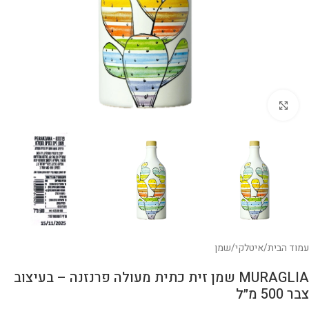
לחצו להגדלה
עמוד הבית
/
איטלקי
/
שמן
MURAGLIA שמן זית כתית מעולה פרנזנה – בעיצוב
צבר 500 מ״ל