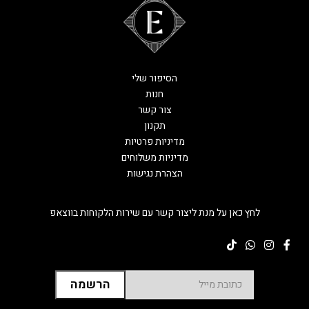
הסיפור שלי
חנות
צור קשר
תקנון
מדיניות פרטיות
מדיניות משלוחים
הצהרת נגישות
לחץ כאן על מנת ליצור קשר עם שירות הלקוחות בווצאפ