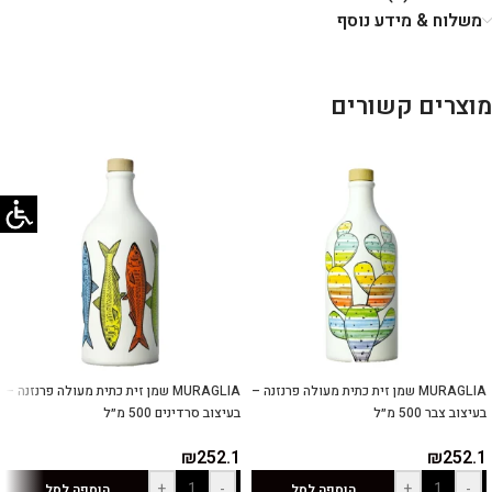
משלוח & מידע נוסף
מוצרים קשורים
MURAGLIA שמן זית כתית מעולה פרנזנה –
MURAGLIA שמן זית כתית מעולה פרנזנה –
בעיצוב צבר 500 מ״ל
בעיצוב סרדינים 500 מ״ל
₪
252.1
₪
252.1
+
-
+
-
הוספה לסל
הוספה לסל