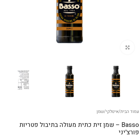
לחצו להגדלה
עמוד הבית
/
איטלקי
/
שמן
Basso – שמן זית כתית מעולה בתיבול פטריות
פורצ'יני