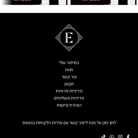
הסיפור שלי
חנות
צור קשר
תקנון
מדיניות פרטיות
מדיניות משלוחים
הצהרת נגישות
לחץ כאן על מנת ליצור קשר עם שירות הלקוחות בווצאפ