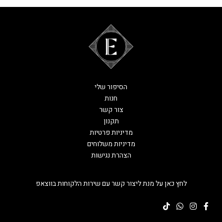
הסיפור שלי
חנות
צור קשר
תקנון
מדיניות פרטיות
מדיניות משלוחים
הצהרת נגישות
לחץ כאן על מנת ליצור קשר עם שירות הלקוחות בווצאפ