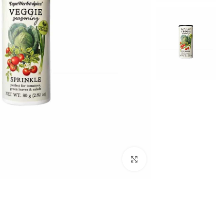
לחצו להגדלה