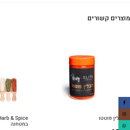
מוצרים קשורים
Facebook
Instagram
תבלין פוטטו
במטחנה
WhatsApp