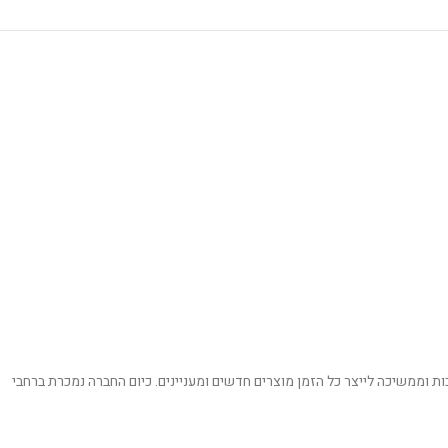
שנות ואיכות וממשיכה לייצר כל הזמן מוצרים חדשים ומעניינים. כיום החברה נמכרת ברחבי