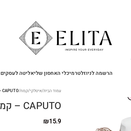
ור קשר
הרשמה לניוזלטר
מיכלי האחסון שלי
אליטה לעסקים
עמוד הבית
/
איטלקי
/
קמח
/
CAPUTO – קמח חיטה לבן לפסטה
CAPUTO – קמח חיטה לבן לפסטה
₪
15.9