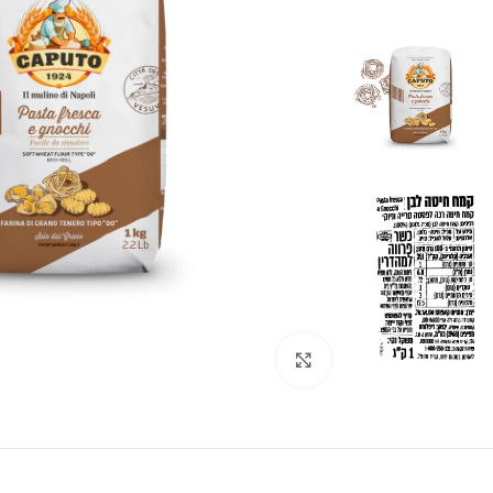
לחצו להגדלה