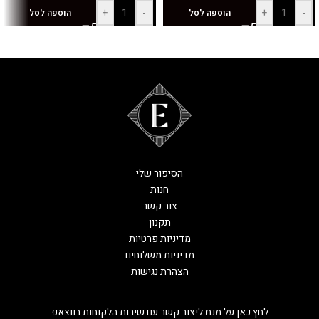
+
-
+
-
הוספה לסל
הוספה לסל
הסיפור שלי
חנות
צור קשר
תקנון
מדיניות פרטיות
מדיניות משלוחים
הצהרת נגישות
לחץ כאן על מנת ליצור קשר עם שירות הלקוחות בווצאפ