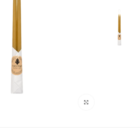
לחצו להגדלה