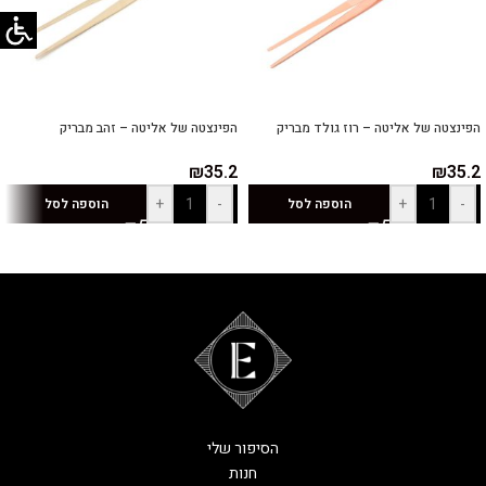
הפינצטה של אליטה – רוז גולד מבריק
הפינצטה של אליטה – זהב מבריק
₪
35.2
₪
35.2
+
-
+
-
הוספה לסל
הוספה לסל
הסיפור שלי
חנות