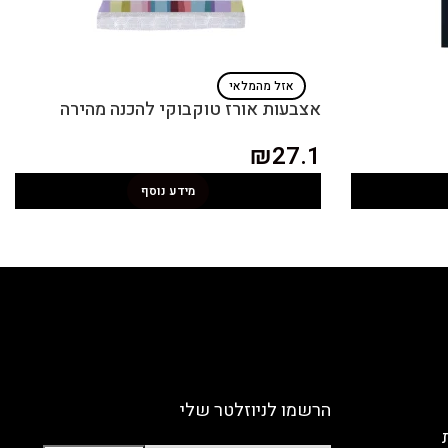
אזל מהמלאי
אצבעות אורז טוקבוקי להכנה מהירה
₪
27.1
מידע נוסף
הרשמו לניוזלטר שלי