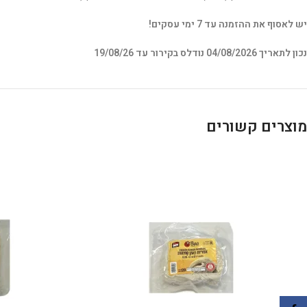
יש לאסוף את ההזמנה עד 7 ימי עסקים!
נכון לתאריך 04/08/2026 נודלס בקירור עד 19/08/26
מוצרים קשורים