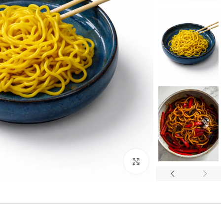
לחצו להגדלה