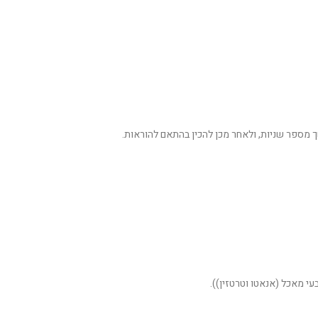
 מספר שניות, ולאחר מכן להכין בהתאם להוראות.