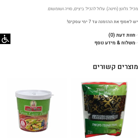
מכיל: ג
לוטן (חיטה).
עלול להכיל:
ביצים, סויה ושומשום.
יש לאסוף את ההזמנה עד 7 ימי עסקים!
חוות דעת (0)
משלוח & מידע נוסף
מוצרים קשורים