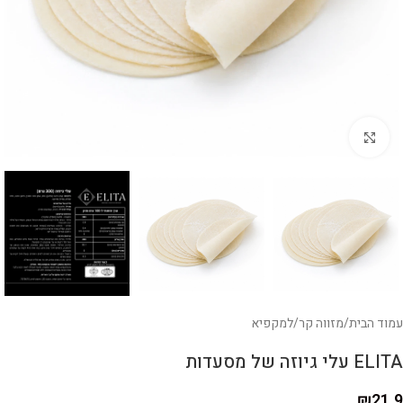
לחצו להגדלה
עמוד הבית
/
מזווה קר
/
למקפיא
ELITA עלי גיוזה של מסעדות
₪
21.9