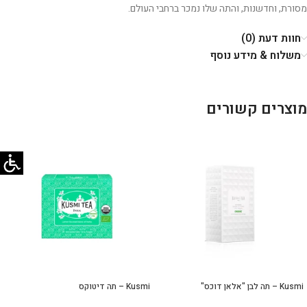
מסורת, וחדשנות, והתה שלו נמכר ברחבי העולם.
חוות דעת (0)
משלוח & מידע נוסף
מוצרים קשורים
Kusmi – תה לבן "אלאן דוכס"
Kusmi – תה דיטוקס