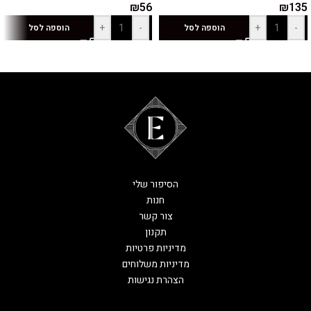
₪
56
₪
135
+
-
+
-
הוספה לסל
הוספה לסל
הסיפור שלי
חנות
צור קשר
תקנון
מדיניות פרטיות
מדיניות משלוחים
הצהרת נגישות