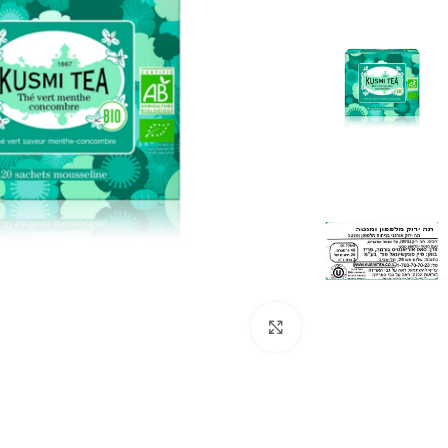
לחצו להגדלה