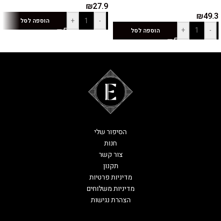
₪
27.9
₪
49.3
+
-
הוספה לסל
+
-
הוספה לסל
הסיפור שלי
חנות
צור קשר
תקנון
מדיניות פרטיות
מדיניות משלוחים
הצהרת נגישות