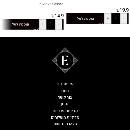
מהירה בטעם עוף
₪
19.9
₪
14.9
+
-
הוספה לסל
+
-
הוספה לסל
הסיפור שלי
חנות
צור קשר
תקנון
מדיניות פרטיות
מדיניות משלוחים
הצהרת נגישות