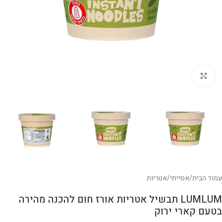
לחצו להגדלה
עמוד הבית
/
אסייתי
/
אטריות
LUMLUM תבשיל אטריות אורז חום להכנה מהירה
בטעם קארי ירוק