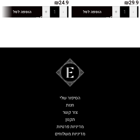
₪
24.9
₪
29.9
+
-
+
-
הוספה לסל
הוספה לסל
הסיפור שלי
חנות
צור קשר
תקנון
מדיניות פרטיות
מדיניות משלוחים