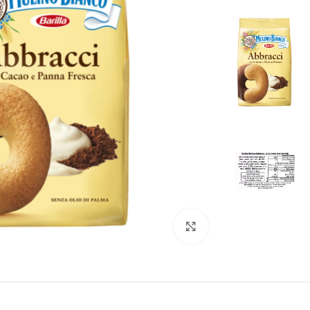
לחצו להגדלה