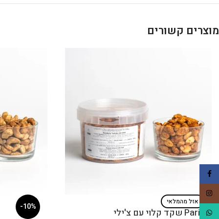
מוצרים קשורים
Facebook
Instagram
אזל מהמלאי
-10%
Pariani שקד קלוי עם צ'ילי
WhatsApp