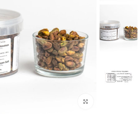
לחצו להגדלה