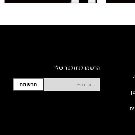
הרשמו לניוזלטר שלי
ן
ית