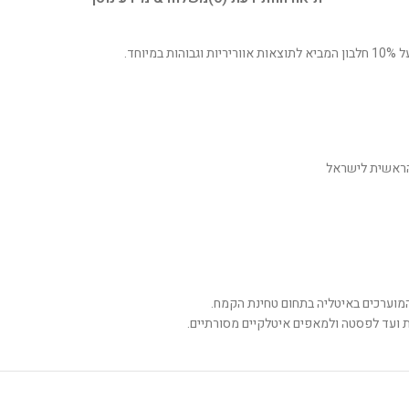
חד.
הראשית לישראל
 ועד לפסטה ולמאפים איטלקיים מסורתיים.