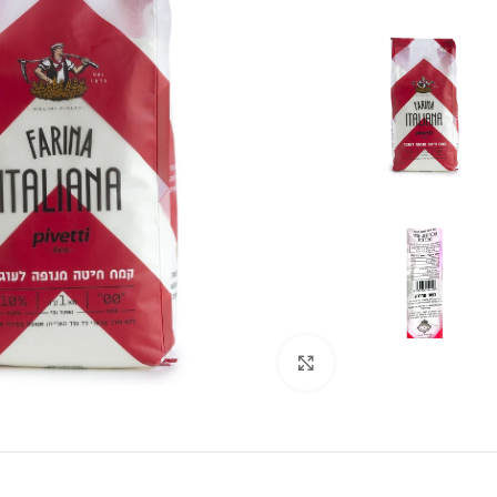
לחצו להגדלה