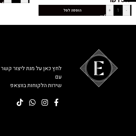
+
-
הוספה לסל
לחץ כאן על מנת ליצור קשר
עם
שירות הלקוחות בווצאפ