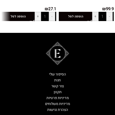
₪
27.1
₪
99.9
+
-
+
-
הוספה לסל
הוספה לסל
הסיפור שלי
חנות
צור קשר
תקנון
מדיניות פרטיות
מדיניות משלוחים
הצהרת נגישות