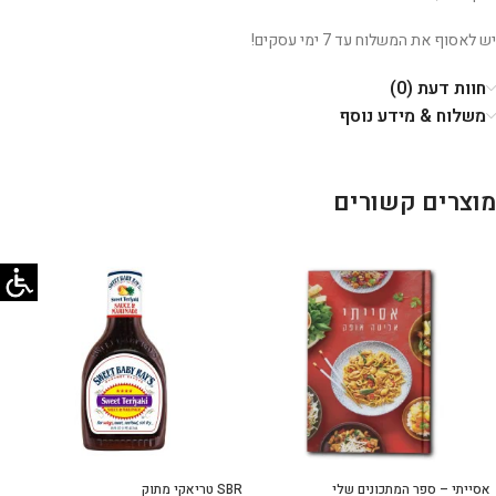
יש לאסוף את המשלוח עד 7 ימי עסקים!
חוות דעת (0)
משלוח & מידע נוסף
מוצרים קשורים
אסייתי – ספר המתכונים שלי
SBR טריאקי מתוק