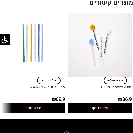
מוצרים קשורים
אזל מהמלאי
אזל מהמלאי
סט 4 כפיות LOLIPOP
סט 6 קשיות RAINBOW
₪
69.9
₪
86.9
מידע נוסף
מידע נוסף