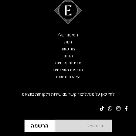
הסיפור שלי
חנות
צור קשר
תקנון
מדיניות פרטיות
מדיניות משלוחים
הצהרת נגישות
לחץ כאן על מנת ליצור קשר עם שירות הלקוחות בווצאפ