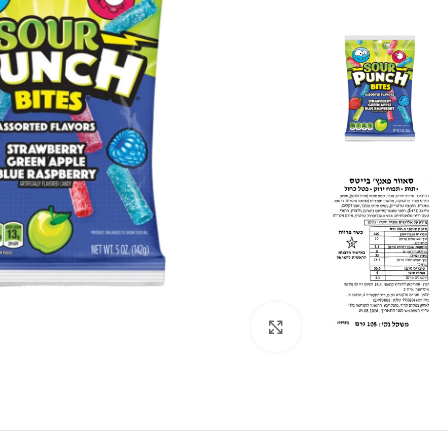
לחצו להגדלה