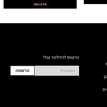
מידע נוסף
הרשמו לניוזלטר שלי
ן
ית