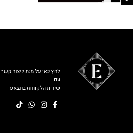
לחץ כאן על מנת ליצור קשר
עם
שירות הלקוחות בווצאפ