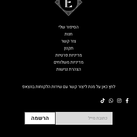
הסיפור שלי
חנות
צור קשר
תקנון
מדיניות פרטיות
מדיניות משלוחים
הצהרת נגישות
לחץ כאן על מנת ליצור קשר עם שירות הלקוחות בווצאפ