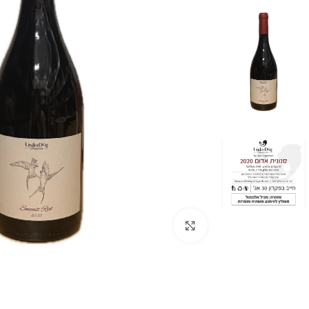
לחצו להגדלה