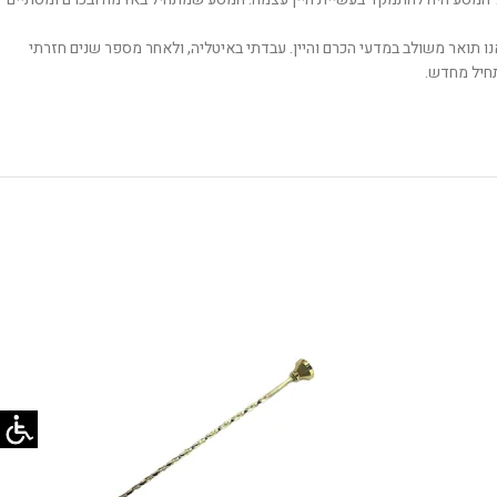
לאנו תואר משולב במדעי הכרם והיין. עבדתי באיטליה, ולאחר מספר שנים חזרתי
תחיל מחדש.