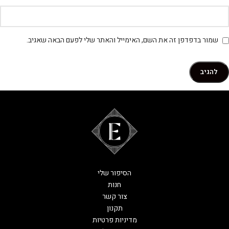
שמור בדפדפן זה את השם, האימייל והאתר שלי לפעם הבאה שאגיב.
הסיפור שלי
חנות
צור קשר
תקנון
מדיניות פרטיות