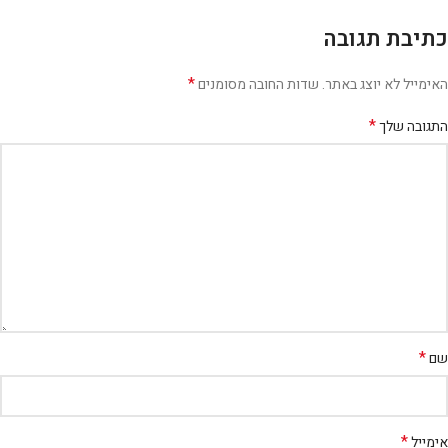
כתיבת תגובה
*
האימייל לא יוצג באתר.
שדות החובה מסומנים
*
התגובה שלך
*
שם
*
אימייל