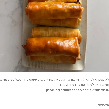
לא נעים לי לקרוא לזה מתכון כי זה קל קל מידי ופשוט פשוט מידי, אבל טעים ממש
ממש ורצוי לטבול את זה בטחינה טובה .
אגרול בשר אפוי קריספי חם ומושלם קחו מתכון.
מצרכים: