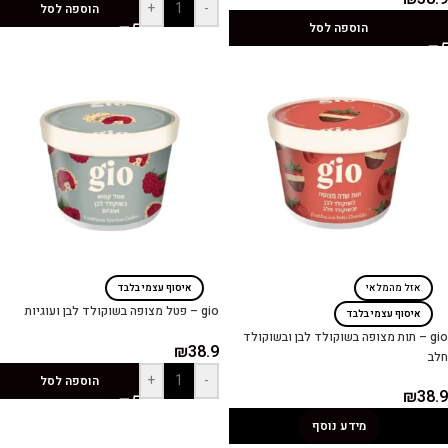
+
-
הוספה לסל
הוספה לסל
אזל מהמלאי
איסוף עצמי בלבד
gio – פטל מצופה בשוקולד לבן ועוגיות
איסוף עצמי בלבד
gio – תות מצופה בשוקולד לבן ובשוקולד
₪
38.9
חלב
+
-
הוספה לסל
₪
38.9
מידע נוסף