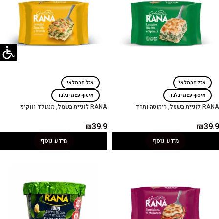
אזל מהמלאי
אזל מהמלאי
איסוף עצמי בלבד
איסוף עצמי בלבד
RANA לזניית בשמל, ריקוטה ותרד
RANA לזניית בשמל, מנגולד וזוקיני
₪
39.9
₪
39.9
מידע נוסף
מידע נוסף