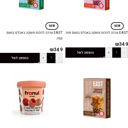
NEW
NEW
EAST ערכה להכנת משקה באבלס בטעם תות
EAST ערכה להכנת משקה באבלס בטעם
קפה
₪
34.9
₪
34.9
+
-
הוספה לסל
+
-
הוספה לסל