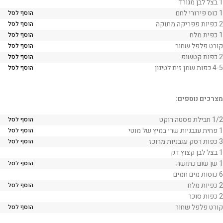
1 בצל לבן מגורד
1 כוס פירורי לחם
הוסף לסל
2 כפיות פפריקה מתוקה
הוסף לסל
1 כפית מלח
הוסף לסל
קורט פלפל שחור
הוסף לסל
2 כפות קטשופ
הוסף לסל
4-5 כפות שמן זית לטיגון
הוסף לסל
מצרכים נוספים:
1/2 חבילת פסטה רוקט
הוסף לסל
1 פחית עגבניות שרי במיץ של מוטי
הוסף לסל
3 כפות רסק עגבניות מרוכז
הוסף לסל
1 בצל לבן קצוץ דק
1 שן שום כתושה
הוסף לסל
6 כוסות מים חמים
2 כפיות מלח
הוסף לסל
2 כפות סוכר
קורט פלפל שחור
הוסף לסל