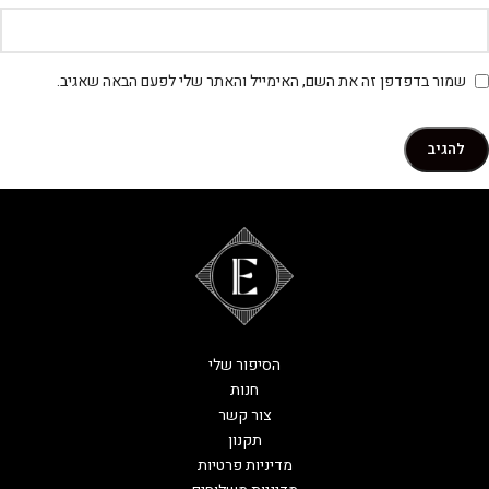
שמור בדפדפן זה את השם, האימייל והאתר שלי לפעם הבאה שאגיב.
הסיפור שלי
חנות
צור קשר
תקנון
מדיניות פרטיות