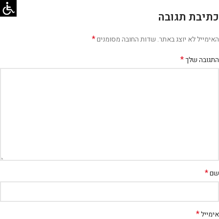
כתיבת תגובה
*
האימייל לא יוצג באתר.
שדות החובה מסומנים
*
התגובה שלך
*
שם
*
אימייל