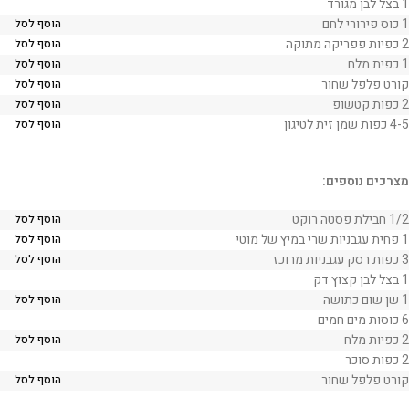
1 בצל לבן מגורד
1 כוס פירורי לחם
הוסף לסל
2 כפיות פפריקה מתוקה
הוסף לסל
1 כפית מלח
הוסף לסל
קורט פלפל שחור
הוסף לסל
2 כפות קטשופ
הוסף לסל
4-5 כפות שמן זית לטיגון
הוסף לסל
מצרכים נוספים:
1/2 חבילת פסטה רוקט
הוסף לסל
1 פחית עגבניות שרי במיץ של מוטי
הוסף לסל
3 כפות רסק עגבניות מרוכז
הוסף לסל
1 בצל לבן קצוץ דק
1 שן שום כתושה
הוסף לסל
6 כוסות מים חמים
2 כפיות מלח
הוסף לסל
2 כפות סוכר
קורט פלפל שחור
הוסף לסל