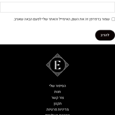
שמור בדפדפן זה את השם, האימייל והאתר שלי לפעם הבאה שאגיב.
הסיפור שלי
חנות
צור קשר
תקנון
מדיניות פרטיות