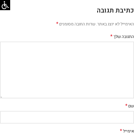
כתיבת תגובה
*
האימייל לא יוצג באתר.
שדות החובה מסומנים
*
התגובה שלך
*
שם
*
אימייל