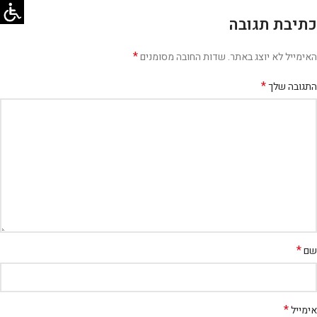
כתיבת תגובה
*
האימייל לא יוצג באתר.
שדות החובה מסומנים
*
התגובה שלך
*
שם
*
אימייל