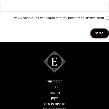
שמור בדפדפן זה את השם, האימייל והאתר שלי לפעם הבאה שאגיב.
הסיפור שלי
חנות
צור קשר
תקנון
מדיניות פרטיות