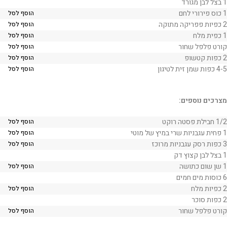
1 בצל לבן מגורד
1 כוס פירורי לחם
הוסף לסל
2 כפיות פפריקה מתוקה
הוסף לסל
1 כפית מלח
הוסף לסל
קורט פלפל שחור
הוסף לסל
2 כפות קטשופ
הוסף לסל
4-5 כפות שמן זית לטיגון
הוסף לסל
מצרכים נוספים:
1/2 חבילת פסטה רוקט
הוסף לסל
1 פחית עגבניות שרי במיץ של מוטי
הוסף לסל
3 כפות רסק עגבניות מרוכז
הוסף לסל
1 בצל לבן קצוץ דק
1 שן שום כתושה
הוסף לסל
6 כוסות מים חמים
2 כפיות מלח
הוסף לסל
2 כפות סוכר
קורט פלפל שחור
הוסף לסל