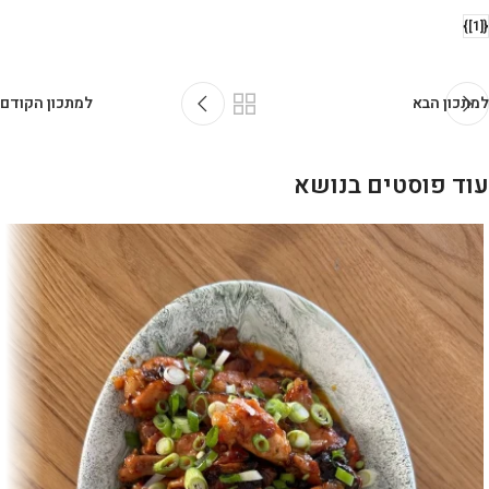
{[1]}
למתכון הבא
למתכון הקודם
עוד פוסטים בנושא