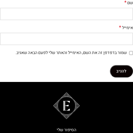
*
שם
*
אימייל
שמור בדפדפן זה את השם, האימייל והאתר שלי לפעם הבאה שאגיב.
הסיפור שלי