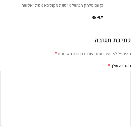
כן עם סלמון מבושל או טונה מקופסא אפילו אפשר
REPLY
כתיבת תגובה
*
האימייל לא יוצג באתר.
שדות החובה מסומנים
*
התגובה שלך