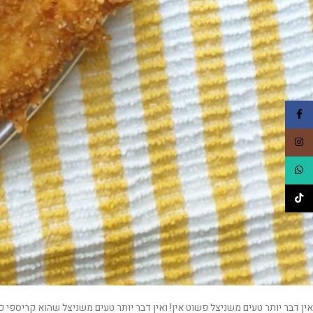
Facebook
Instagram
WhatsApp
TikTok
אין דבר יותר טעים משניצל פשוט אין! ואין דבר יותר טעים משניצל שהוא קריספי 