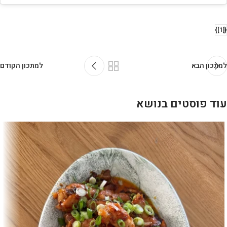
{[1]}
למתכון הבא
למתכון הקודם
עוד פוסטים בנושא