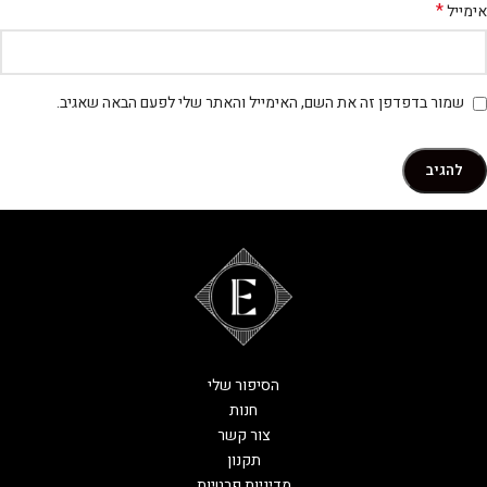
*
אימייל
שמור בדפדפן זה את השם, האימייל והאתר שלי לפעם הבאה שאגיב.
הסיפור שלי
חנות
צור קשר
תקנון
מדיניות פרטיות