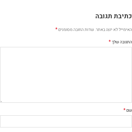
כתיבת תגובה
*
האימייל לא יוצג באתר.
שדות החובה מסומנים
*
התגובה שלך
*
שם