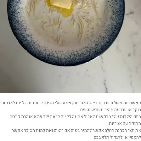
קאשה וורמישל ובעברית דייסת אטריות, אמא שלי הכינה לי את זה כל יום לארוחת
בוקר או ערב זה מהיר משביע וטעים .
היום הילדות שלי מבקשות לאכול את זה כל יום כי אין ילד שלא אוהבת דייסה
מתוקה עם אטריות.
את חצי מכמות החלב אפשר להמיר במים אם רוצים.ואת כמות הסוכר אפשר
להקטין או להגדיל תלוי בכם