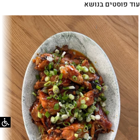
עוד פוסטים בנושא