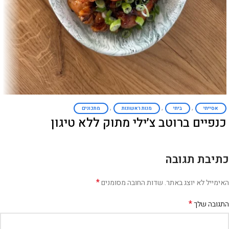
,
,
,
אסייתי
ביתי
מנות ראשונות
מתכונים
כנפיים ברוטב צ׳ילי מתוק ללא טיגון
כתיבת תגובה
*
האימייל לא יוצג באתר.
שדות החובה מסומנים
*
התגובה שלך