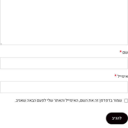
*
שם
*
אימייל
שמור בדפדפן זה את השם, האימייל והאתר שלי לפעם הבאה שאגיב.