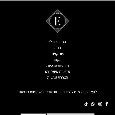
הסיפור שלי
חנות
צור קשר
תקנון
מדיניות פרטיות
מדיניות משלוחים
הצהרת נגישות
לחץ כאן על מנת ליצור קשר עם שירות הלקוחות בווצאפ