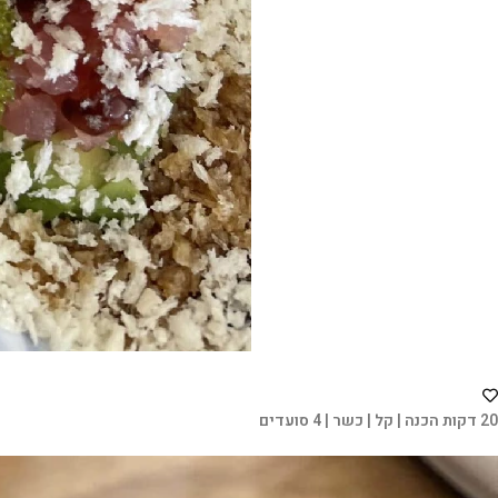
20 דקות הכנה | קל | כשר | 4 סועדים