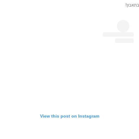
בתאבון!
View this post on Instagram