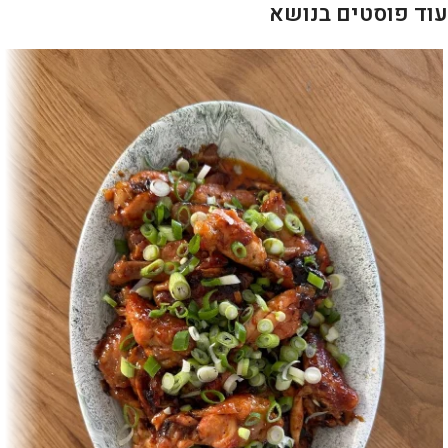
עוד פוסטים בנושא