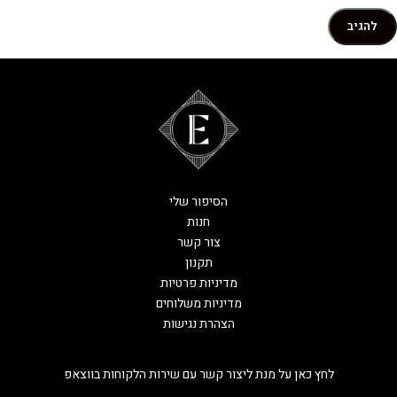
הסיפור שלי
חנות
צור קשר
תקנון
מדיניות פרטיות
מדיניות משלוחים
הצהרת נגישות
לחץ כאן על מנת ליצור קשר עם שירות הלקוחות בווצאפ