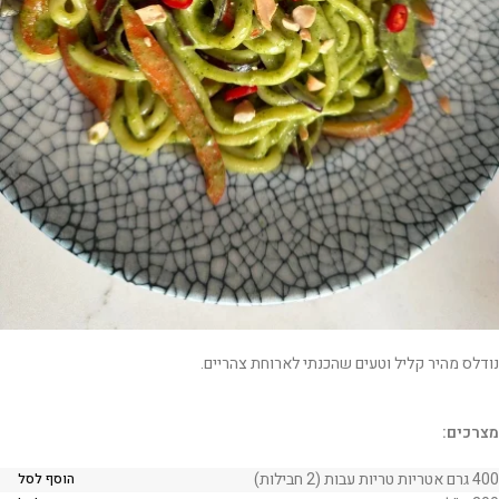
נודלס מהיר קליל וטעים שהכנתי לארוחת צהריים.
מצרכים:
400 גרם אטריות טריות עבות (2 חבילות)
הוסף לסל