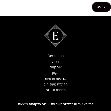
הסיפור שלי
חנות
צור קשר
תקנון
מדיניות פרטיות
מדיניות משלוחים
הצהרת נגישות
לחץ כאן על מנת ליצור קשר עם שירות הלקוחות בווצאפ