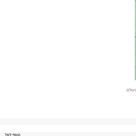
ושלם.
הוסף לסל