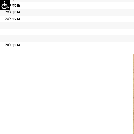
הוסף לסל
הוסף לסל
הוסף לסל
הוסף לסל