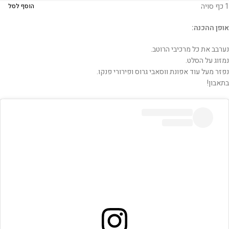
1 כף סויה
הוסף לסל
אופן ההכנה:
נערבב את כל מרכיבי הרוטב.
נמזוג על הסלט.
נפזר מעל עוד אפונת ווסאבי גרוס ופירורי פנקו.
בתאבון!