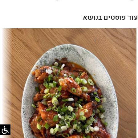
עוד פוסטים בנושא