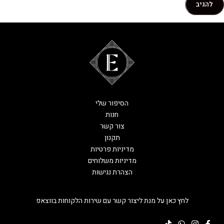
הסיפור שלי
חנות
צור קשר
תקנון
מדיניות פרטיות
מדיניות משלוחים
הצהרת נגישות
לחץ כאן על מנת ליצור קשר עם שירות הלקוחות בווצאפ