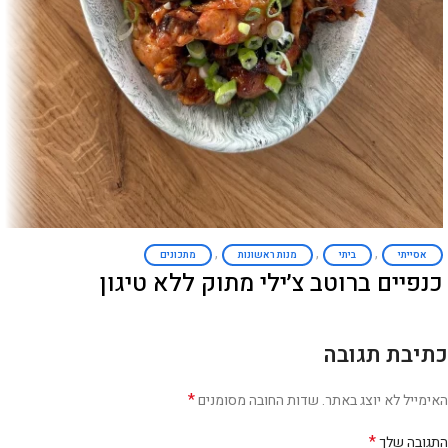
,
,
,
אסייתי
ביתי
מנות ראשונות
מתכונים
כנפיים ברוטב צ׳ילי מתוק ללא טיגון
כתיבת תגובה
*
האימייל לא יוצג באתר.
שדות החובה מסומנים
*
התגובה שלך