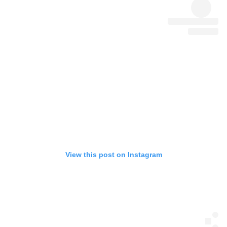
View this post on Instagram