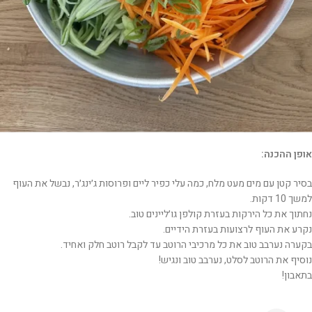
אופן ההכנה:
בסיר קטן עם מים מעט מלח, כמה עלי כפיר ליים ופרוסות ג׳ינג׳ר, נבשל את העוף
למשך 10 דקות.
נחתוך את כל הירקות בעזרת קולפן גו׳ליינים טוב.
נקרע את העוף לרצועות בעזרת הידיים.
בקערה נערבב טוב את כל מרכיבי הרוטב עד לקבל רוטב חלק ואחיד.
נוסיף את הרוטב לסלט, נערבב טוב ונגיש!
בתאבון!