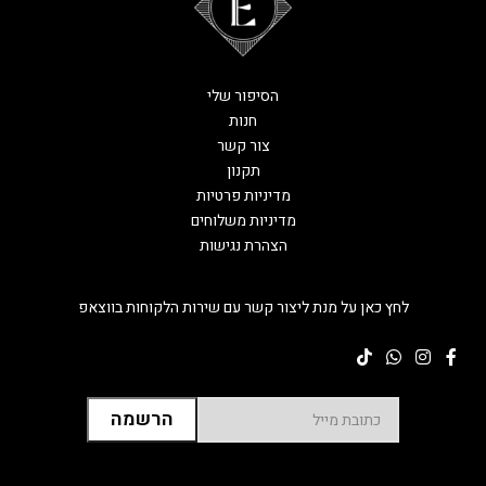
הסיפור שלי
חנות
צור קשר
תקנון
מדיניות פרטיות
מדיניות משלוחים
הצהרת נגישות
לחץ כאן על מנת ליצור קשר עם שירות הלקוחות בווצאפ