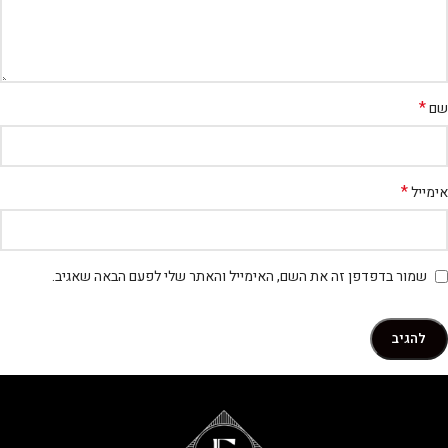
*
שם
*
אימייל
שמור בדפדפן זה את השם, האימייל והאתר שלי לפעם הבאה שאגיב.